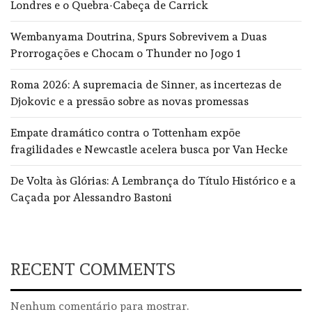
Londres e o Quebra-Cabeça de Carrick
Wembanyama Doutrina, Spurs Sobrevivem a Duas
Prorrogações e Chocam o Thunder no Jogo 1
Roma 2026: A supremacia de Sinner, as incertezas de
Djokovic e a pressão sobre as novas promessas
Empate dramático contra o Tottenham expõe
fragilidades e Newcastle acelera busca por Van Hecke
De Volta às Glórias: A Lembrança do Título Histórico e a
Caçada por Alessandro Bastoni
RECENT COMMENTS
Nenhum comentário para mostrar.