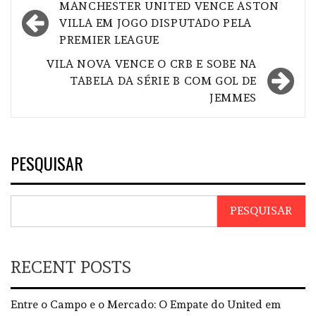
Navegação
MANCHESTER UNITED VENCE ASTON
de
VILLA EM JOGO DISPUTADO PELA
PREMIER LEAGUE
artigos
VILA NOVA VENCE O CRB E SOBE NA
TABELA DA SÉRIE B COM GOL DE
JEMMES
PESQUISAR
PESQUISAR
RECENT POSTS
Entre o Campo e o Mercado: O Empate do United em