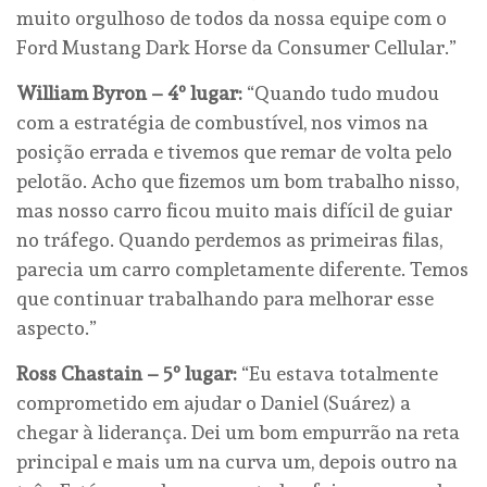
muito orgulhoso de todos da nossa equipe com o
Ford Mustang Dark Horse da Consumer Cellular.”
William Byron – 4º lugar:
“Quando tudo mudou
com a estratégia de combustível, nos vimos na
posição errada e tivemos que remar de volta pelo
pelotão. Acho que fizemos um bom trabalho nisso,
mas nosso carro ficou muito mais difícil de guiar
no tráfego. Quando perdemos as primeiras filas,
parecia um carro completamente diferente. Temos
que continuar trabalhando para melhorar esse
aspecto.”
Ross Chastain – 5º lugar:
“Eu estava totalmente
comprometido em ajudar o Daniel (Suárez) a
chegar à liderança. Dei um bom empurrão na reta
principal e mais um na curva um, depois outro na