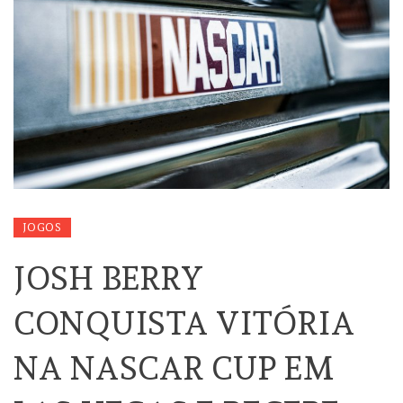
JOGOS
JOSH BERRY
CONQUISTA VITÓRIA
NA NASCAR CUP EM