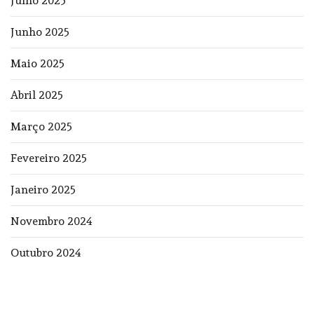
Julho 2025
Junho 2025
Maio 2025
Abril 2025
Março 2025
Fevereiro 2025
Janeiro 2025
Novembro 2024
Outubro 2024