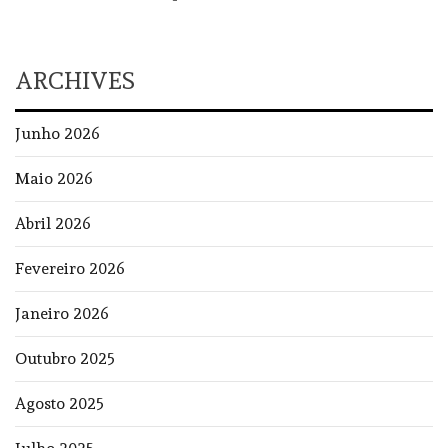
ARCHIVES
Junho 2026
Maio 2026
Abril 2026
Fevereiro 2026
Janeiro 2026
Outubro 2025
Agosto 2025