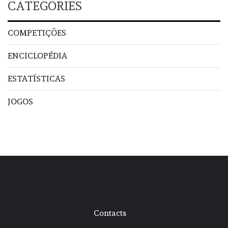
CATEGORIES
COMPETIÇÕES
ENCICLOPÉDIA
ESTATÍSTICAS
JOGOS
Contacts