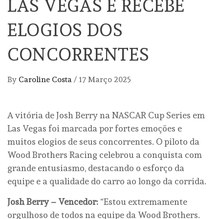
LAS VEGAS E RECEBE
ELOGIOS DOS
CONCORRENTES
By
Caroline Costa
/
17 Março 2025
A vitória de Josh Berry na NASCAR Cup Series em
Las Vegas foi marcada por fortes emoções e
muitos elogios de seus concorrentes. O piloto da
Wood Brothers Racing celebrou a conquista com
grande entusiasmo, destacando o esforço da
equipe e a qualidade do carro ao longo da corrida.
Josh Berry – Vencedor:
“Estou extremamente
orgulhoso de todos na equipe da Wood Brothers.