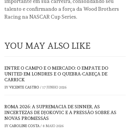
importante em sua carreira, consolidando seu
talento e confirmando a força da Wood Brothers
Racing na NASCAR Cup Series.
YOU MAY ALSO LIKE
ENTRE O CAMPO E O MERCADO: O EMPATE DO
UNITED EM LONDRES E O QUEBRA-CABEÇA DE
CARRICK
BY
VICENTE CASTRO
/
17 JUNHO 2026
ROMA 2026: A SUPREMACIA DE SINNER, AS
INCERTEZAS DE DJOKOVIC E A PRESSÃO SOBRE AS
NOVAS PROMESSAS
BY
CAROLINE COSTA
/
8 MAIO 2026