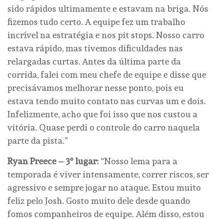
sido rápidos ultimamente e estavam na briga. Nós
fizemos tudo certo. A equipe fez um trabalho
incrível na estratégia e nos pit stops. Nosso carro
estava rápido, mas tivemos dificuldades nas
relargadas curtas. Antes da última parte da
corrida, falei com meu chefe de equipe e disse que
precisávamos melhorar nesse ponto, pois eu
estava tendo muito contato nas curvas um e dois.
Infelizmente, acho que foi isso que nos custou a
vitória. Quase perdi o controle do carro naquela
parte da pista.”
Ryan Preece – 3º lugar:
“Nosso lema para a
temporada é viver intensamente, correr riscos, ser
agressivo e sempre jogar no ataque. Estou muito
feliz pelo Josh. Gosto muito dele desde quando
fomos companheiros de equipe. Além disso, estou