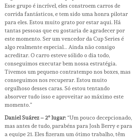
Esse grupo é incrível, eles constroem carros de
corrida fantásticos, e tem sido uma honra pilotar
para eles. Estou muito grato por estar aqui. Há
tantas pessoas que eu gostaria de agradecer por
este momento. Ser um vencedor da Cup Series é
algo realmente especial… Ainda não consigo
acreditar. O carro esteve sólido o dia todo,
conseguimos executar bem nossa estratégia.
Tivemos um pequeno contratempo nos boxes, mas
conseguimos nos recuperar. Estou muito
orgulhoso desses caras. Só estou tentando
absorver tudo isso e aproveitar ao máximo este
momento.”
Daniel Suárez – 2º lugar:
“Um pouco decepcionado,
mas antes de tudo, parabéns para Josh Berry e para
a equipe 21. Eles fizeram um ótimo trabalho, têm