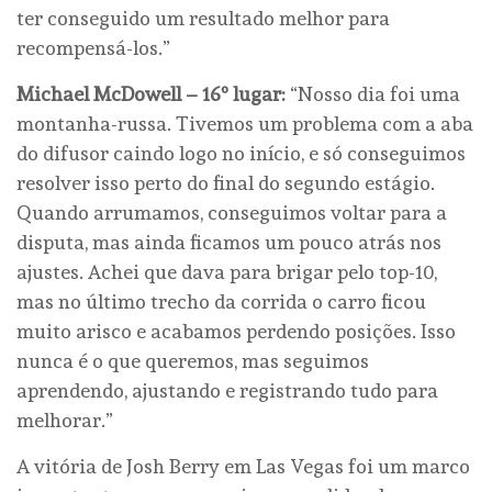
ter conseguido um resultado melhor para
recompensá-los.”
Michael McDowell – 16º lugar:
“Nosso dia foi uma
montanha-russa. Tivemos um problema com a aba
do difusor caindo logo no início, e só conseguimos
resolver isso perto do final do segundo estágio.
Quando arrumamos, conseguimos voltar para a
disputa, mas ainda ficamos um pouco atrás nos
ajustes. Achei que dava para brigar pelo top-10,
mas no último trecho da corrida o carro ficou
muito arisco e acabamos perdendo posições. Isso
nunca é o que queremos, mas seguimos
aprendendo, ajustando e registrando tudo para
melhorar.”
A vitória de Josh Berry em Las Vegas foi um marco