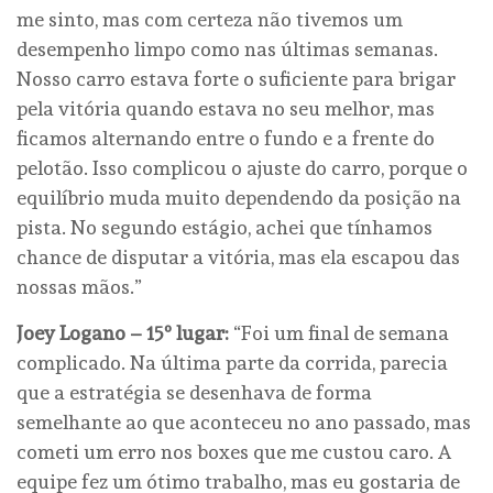
me sinto, mas com certeza não tivemos um
desempenho limpo como nas últimas semanas.
Nosso carro estava forte o suficiente para brigar
pela vitória quando estava no seu melhor, mas
ficamos alternando entre o fundo e a frente do
pelotão. Isso complicou o ajuste do carro, porque o
equilíbrio muda muito dependendo da posição na
pista. No segundo estágio, achei que tínhamos
chance de disputar a vitória, mas ela escapou das
nossas mãos.”
Joey Logano – 15º lugar:
“Foi um final de semana
complicado. Na última parte da corrida, parecia
que a estratégia se desenhava de forma
semelhante ao que aconteceu no ano passado, mas
cometi um erro nos boxes que me custou caro. A
equipe fez um ótimo trabalho, mas eu gostaria de