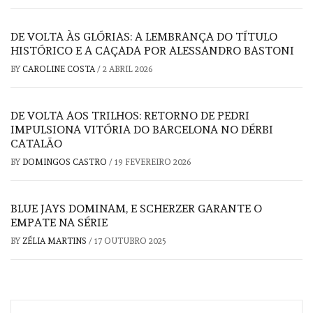
DE VOLTA ÀS GLÓRIAS: A LEMBRANÇA DO TÍTULO
HISTÓRICO E A CAÇADA POR ALESSANDRO BASTONI
BY
CAROLINE COSTA
/
2 ABRIL 2026
DE VOLTA AOS TRILHOS: RETORNO DE PEDRI
IMPULSIONA VITÓRIA DO BARCELONA NO DÉRBI
CATALÃO
BY
DOMINGOS CASTRO
/
19 FEVEREIRO 2026
BLUE JAYS DOMINAM, E SCHERZER GARANTE O
EMPATE NA SÉRIE
BY
ZÉLIA MARTINS
/
17 OUTUBRO 2025