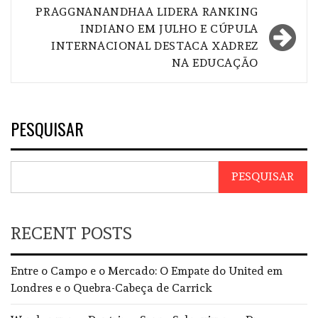
PRAGGNANANDHAA LIDERA RANKING
INDIANO EM JULHO E CÚPULA
INTERNACIONAL DESTACA XADREZ
NA EDUCAÇÃO
PESQUISAR
PESQUISAR
RECENT POSTS
Entre o Campo e o Mercado: O Empate do United em
Londres e o Quebra-Cabeça de Carrick