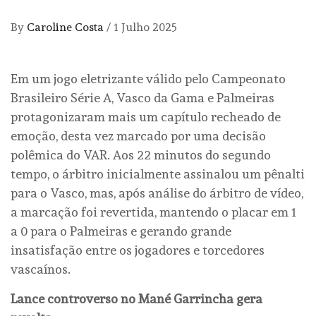
By
Caroline Costa
/
1 Julho 2025
Em um jogo eletrizante válido pelo Campeonato
Brasileiro Série A, Vasco da Gama e Palmeiras
protagonizaram mais um capítulo recheado de
emoção, desta vez marcado por uma decisão
polêmica do VAR. Aos 22 minutos do segundo
tempo, o árbitro inicialmente assinalou um pênalti
para o Vasco, mas, após análise do árbitro de vídeo,
a marcação foi revertida, mantendo o placar em 1
a 0 para o Palmeiras e gerando grande
insatisfação entre os jogadores e torcedores
vascaínos.
Lance controverso no Mané Garrincha gera