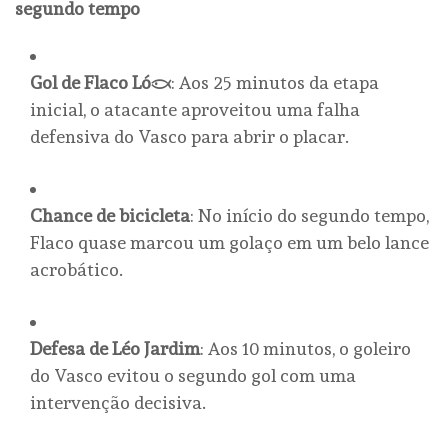
segundo tempo
Gol de Flaco López
: Aos 25 minutos da etapa
inicial, o atacante aproveitou uma falha
defensiva do Vasco para abrir o placar.
Chance de bicicleta
: No início do segundo tempo,
Flaco quase marcou um golaço em um belo lance
acrobático.
Defesa de Léo Jardim
: Aos 10 minutos, o goleiro
do Vasco evitou o segundo gol com uma
intervenção decisiva.