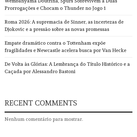
Wembanyama Doutrina, Spurs Sobrevivem a Duas
Prorrogações e Chocam o Thunder no Jogo 1
Roma 2026: A supremacia de Sinner, as incertezas de
Djokovic e a pressão sobre as novas promessas
Empate dramático contra o Tottenham expõe
fragilidades e Newcastle acelera busca por Van Hecke
De Volta às Glórias: A Lembrança do Título Histórico e a
Caçada por Alessandro Bastoni
RECENT COMMENTS
Nenhum comentário para mostrar.