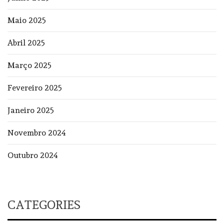
Maio 2025
Abril 2025
Março 2025
Fevereiro 2025
Janeiro 2025
Novembro 2024
Outubro 2024
CATEGORIES