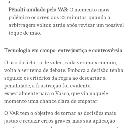
Pênalti anulado pelo VAR
: O momento mais
polêmico ocorreu aos 22 minutos, quando a
arbitragem voltou atrás após revisar um possível
toque de mão.
Tecnologia em campo: entre justiça e controvérsia
O uso do árbitro de vídeo, cada vez mais comum,
volta a ser tema de debate. Embora a decisão tenha
seguido os critérios da regra ao descartar a
penalidade, a frustração foi evidente,
especialmente para o Vasco, que via naquele
momento uma chance clara de empatar.
O VAR tem o objetivo de tornar as decisões mais
justas e reduzir erros graves, mas sua aplicação