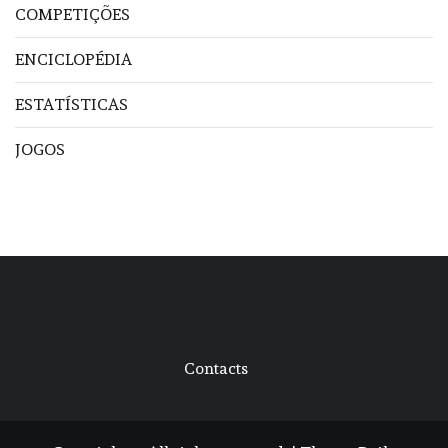
COMPETIÇÕES
ENCICLOPÉDIA
ESTATÍSTICAS
JOGOS
Contacts