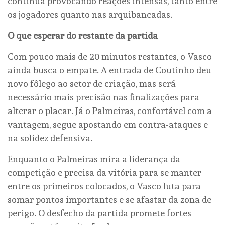
continua provocando reações intensas, tanto entre
os jogadores quanto nas arquibancadas.
O que esperar do restante da partida
Com pouco mais de 20 minutos restantes, o Vasco
ainda busca o empate. A entrada de Coutinho deu
novo fôlego ao setor de criação, mas será
necessário mais precisão nas finalizações para
alterar o placar. Já o Palmeiras, confortável com a
vantagem, segue apostando em contra-ataques e
na solidez defensiva.
Enquanto o Palmeiras mira a liderança da
competição e precisa da vitória para se manter
entre os primeiros colocados, o Vasco luta para
somar pontos importantes e se afastar da zona de
perigo. O desfecho da partida promete fortes