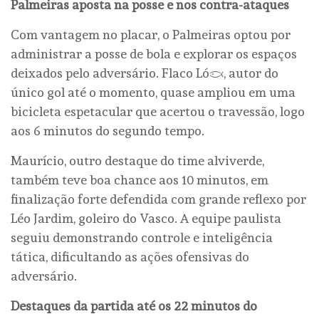
Palmeiras aposta na posse e nos contra-ataques
Com vantagem no placar, o Palmeiras optou por
administrar a posse de bola e explorar os espaços
deixados pelo adversário. Flaco López, autor do
único gol até o momento, quase ampliou em uma
bicicleta espetacular que acertou o travessão, logo
aos 6 minutos do segundo tempo.
Maurício, outro destaque do time alviverde,
também teve boa chance aos 10 minutos, em
finalização forte defendida com grande reflexo por
Léo Jardim, goleiro do Vasco. A equipe paulista
seguiu demonstrando controle e inteligência
tática, dificultando as ações ofensivas do
adversário.
Destaques da partida até os 22 minutos do