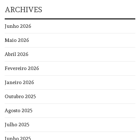
ARCHIVES
Junho 2026
Maio 2026
Abril 2026
Fevereiro 2026
Janeiro 2026
Outubro 2025
Agosto 2025
Julho 2025
Junho 2025