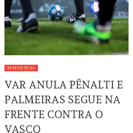
ESTATÍSTICAS
VAR ANULA PÊNALTI E
PALMEIRAS SEGUE NA
FRENTE CONTRA O
VASCO