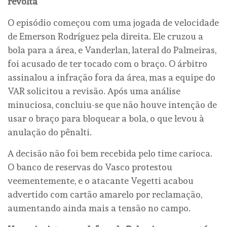
revolta
O episódio começou com uma jogada de velocidade
de Emerson Rodríguez pela direita. Ele cruzou a
bola para a área, e Vanderlan, lateral do Palmeiras,
foi acusado de ter tocado com o braço. O árbitro
assinalou a infração fora da área, mas a equipe do
VAR solicitou a revisão. Após uma análise
minuciosa, concluiu-se que não houve intenção de
usar o braço para bloquear a bola, o que levou à
anulação do pênalti.
A decisão não foi bem recebida pelo time carioca.
O banco de reservas do Vasco protestou
veementemente, e o atacante Vegetti acabou
advertido com cartão amarelo por reclamação,
aumentando ainda mais a tensão no campo.